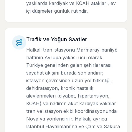
yaşlılarda kardiyak ve KOAH atakları, ev
içi düşmeler günlük rutindir.
Trafik ve Yoğun Saatler
Halkalı tren istasyonu Marmaray-banliyö
hattının Avrupa yakası ucu olarak
Türkiye genelinden gelen şehirlerarası
seyahat akışını burada sonlandırır;
istasyon çevresinde uzun yol bitkinliği,
dehidratasyon, kronik hastalık
alevlenmeleri (diyabet, hipertansiyon,
KOAH) ve nadiren akut kardiyak vakalar
tren ve istasyon ekibi koordinasyonunda
Nova'ya yönlendirilir. Halkalı, ayrıca
İstanbul Havalimanı'na ve Çam ve Sakura