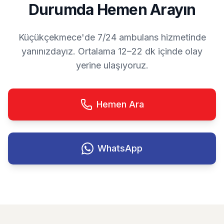
Durumda Hemen Arayın
Küçükçekmece'de 7/24 ambulans hizmetinde
yanınızdayız. Ortalama 12–22 dk içinde olay
yerine ulaşıyoruz.
Hemen Ara
WhatsApp