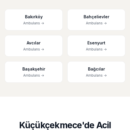
Bakırköy
Bahçelievler
Ambulans →
Ambulans →
Avcılar
Esenyurt
Ambulans →
Ambulans →
Başakşehir
Bağcılar
Ambulans →
Ambulans →
Küçükçekmece'de Acil