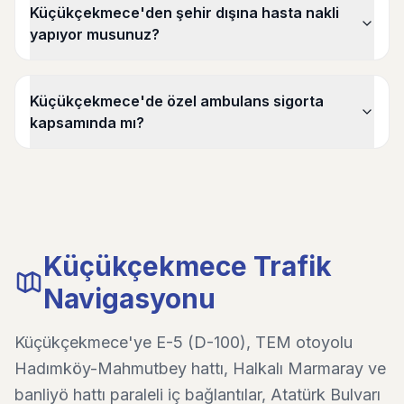
Küçükçekmece'den şehir dışına hasta nakli
yapıyor musunuz?
Küçükçekmece'de özel ambulans sigorta
kapsamında mı?
Küçükçekmece Trafik
Navigasyonu
Küçükçekmece'ye E-5 (D-100), TEM otoyolu
Hadımköy-Mahmutbey hattı, Halkalı Marmaray ve
banliyö hattı paraleli iç bağlantılar, Atatürk Bulvarı