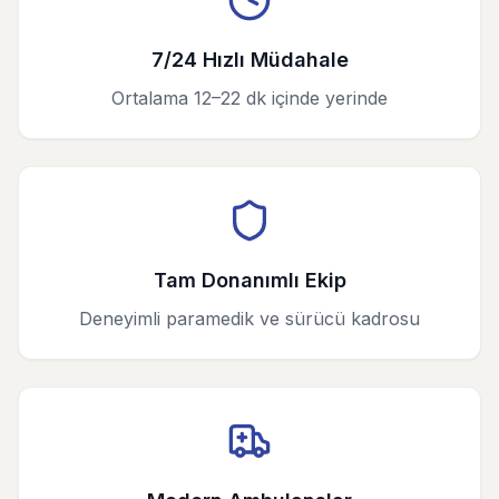
7/24 Hızlı Müdahale
Ortalama 12–22 dk içinde yerinde
Tam Donanımlı Ekip
Deneyimli paramedik ve sürücü kadrosu