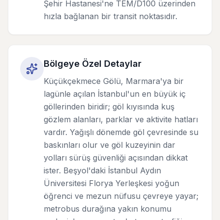
Şehir Hastanesi'ne TEM/D100 üzerinden
hızla bağlanan bir transit noktasıdır.
Bölgeye Özel Detaylar
Küçükçekmece Gölü, Marmara'ya bir
lagünle açılan İstanbul'un en büyük iç
göllerinden biridir; göl kıyısında kuş
gözlem alanları, parklar ve aktivite hatları
vardır. Yağışlı dönemde göl çevresinde su
baskınları olur ve göl kuzeyinin dar
yolları sürüş güvenliği açısından dikkat
ister. Beşyol'daki İstanbul Aydın
Üniversitesi Florya Yerleşkesi yoğun
öğrenci ve mezun nüfusu çevreye yayar;
metrobus durağına yakın konumu