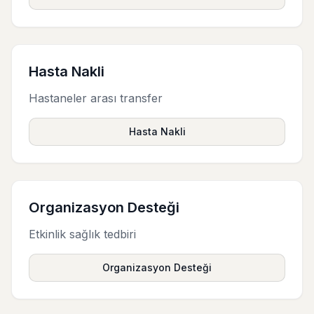
Hasta Nakli
Hastaneler arası transfer
Hasta Nakli
Organizasyon Desteği
Etkinlik sağlık tedbiri
Organizasyon Desteği