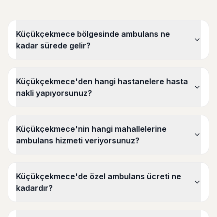
Küçükçekmece bölgesinde ambulans ne
kadar sürede gelir?
Küçükçekmece'den hangi hastanelere hasta
nakli yapıyorsunuz?
Küçükçekmece'nin hangi mahallelerine
ambulans hizmeti veriyorsunuz?
Küçükçekmece'de özel ambulans ücreti ne
kadardır?