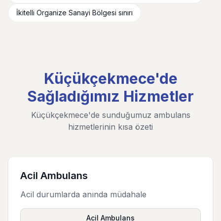
İkitelli Organize Sanayi Bölgesi sınırı
Küçükçekmece'de
Sağladığımız Hizmetler
Küçükçekmece'de sunduğumuz ambulans
hizmetlerinin kısa özeti
Acil Ambulans
Acil durumlarda anında müdahale
Acil Ambulans