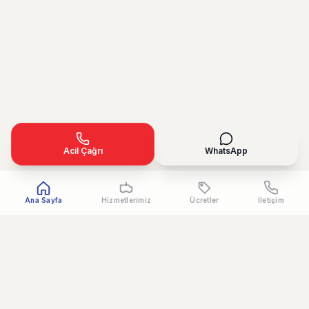
Acil Çağrı
WhatsApp
Ana Sayfa
Hizmetlerimiz
Ücretler
İletişim