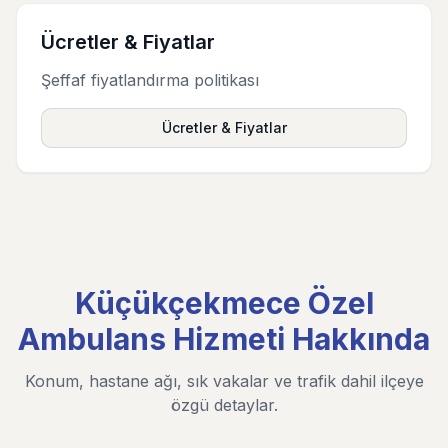
Ücretler & Fiyatlar
Şeffaf fiyatlandırma politikası
Ücretler & Fiyatlar
Küçükçekmece Özel
Ambulans Hizmeti Hakkında
Konum, hastane ağı, sık vakalar ve trafik dahil ilçeye
özgü detaylar.