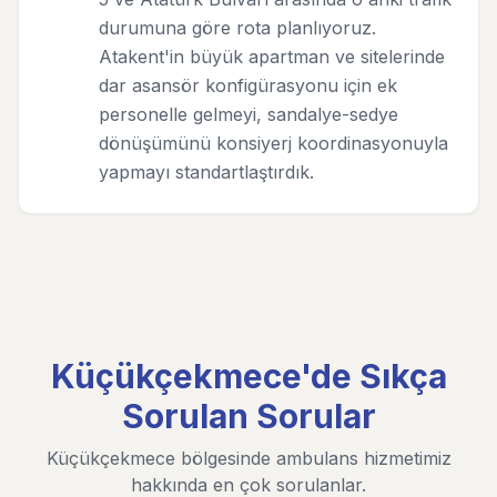
durumuna göre rota planlıyoruz.
Atakent'in büyük apartman ve sitelerinde
dar asansör konfigürasyonu için ek
personelle gelmeyi, sandalye-sedye
dönüşümünü konsiyerj koordinasyonuyla
yapmayı standartlaştırdık.
Küçükçekmece'de Sıkça
Sorulan Sorular
Küçükçekmece bölgesinde ambulans hizmetimiz
hakkında en çok sorulanlar.