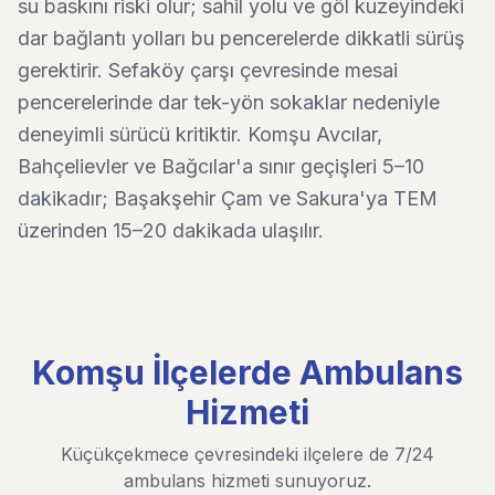
su baskını riski olur; sahil yolu ve göl kuzeyindeki
dar bağlantı yolları bu pencerelerde dikkatli sürüş
gerektirir. Sefaköy çarşı çevresinde mesai
pencerelerinde dar tek-yön sokaklar nedeniyle
deneyimli sürücü kritiktir. Komşu Avcılar,
Bahçelievler ve Bağcılar'a sınır geçişleri 5–10
dakikadır; Başakşehir Çam ve Sakura'ya TEM
üzerinden 15–20 dakikada ulaşılır.
Komşu İlçelerde Ambulans
Hizmeti
Küçükçekmece çevresindeki ilçelere de 7/24
ambulans hizmeti sunuyoruz.