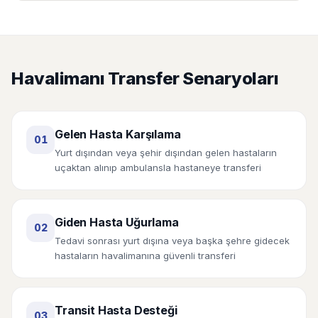
Havalimanı Transfer Senaryoları
Gelen Hasta Karşılama
01
Yurt dışından veya şehir dışından gelen hastaların
uçaktan alınıp ambulansla hastaneye transferi
Giden Hasta Uğurlama
02
Tedavi sonrası yurt dışına veya başka şehre gidecek
hastaların havalimanına güvenli transferi
Transit Hasta Desteği
03