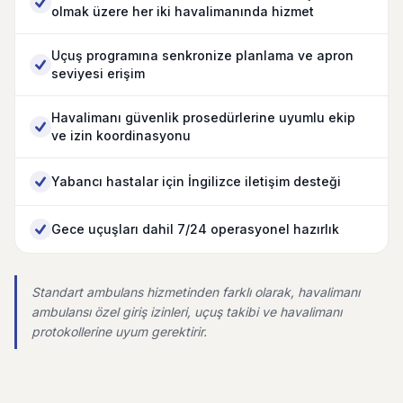
olmak üzere her iki havalimanında hizmet
Uçuş programına senkronize planlama ve apron
seviyesi erişim
Havalimanı güvenlik prosedürlerine uyumlu ekip
ve izin koordinasyonu
Yabancı hastalar için İngilizce iletişim desteği
Gece uçuşları dahil 7/24 operasyonel hazırlık
Standart ambulans hizmetinden farklı olarak, havalimanı
ambulansı özel giriş izinleri, uçuş takibi ve havalimanı
protokollerine uyum gerektirir.