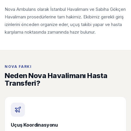
Nova Ambulans olarak İstanbul Havalimanı ve Sabiha Gökçen
Havalimanı prosedürlerine tam hakimiz. Ekibimiz gerekli giriş
izinlerini önceden organize eder, uçuş takibi yapar ve hasta
karşılama noktasında zamanında hazır bulunur.
NOVA FARKI
Neden Nova Havalimanı Hasta
Transferi?
Uçuş Koordinasyonu