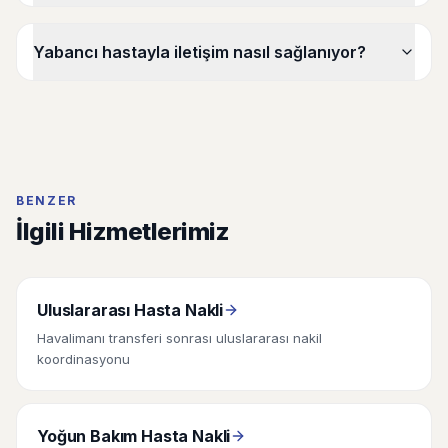
Yabancı hastayla iletişim nasıl sağlanıyor?
BENZER
İlgili Hizmetlerimiz
Uluslararası Hasta Nakli
Havalimanı transferi sonrası uluslararası nakil
koordinasyonu
Yoğun Bakım Hasta Nakli