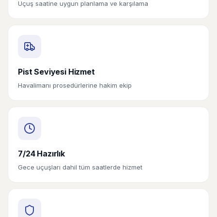
Uçuş saatine uygun planlama ve karşılama
Pist Seviyesi Hizmet
Havalimanı prosedürlerine hakim ekip
7/24 Hazırlık
Gece uçuşları dahil tüm saatlerde hizmet