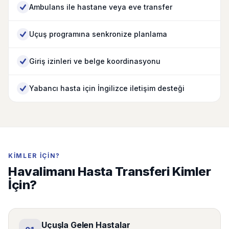
Ambulans ile hastane veya eve transfer
Uçuş programına senkronize planlama
Giriş izinleri ve belge koordinasyonu
Yabancı hasta için İngilizce iletişim desteği
KIMLER IÇIN?
Havalimanı Hasta Transferi Kimler
İçin?
Uçuşla Gelen Hastalar