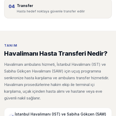
Transfer
04
Hasta hedef noktaya güvenle transfer edilir
TANIM
Havalimanı Hasta Transferi Nedir?
Havalimanı ambulans hizmeti, İstanbul Havalimanı (IST) ve
Sabiha Gökçen Havalimanı (SAW) için uçuş programına
senkronize hasta karşılama ve ambulans transfer hizmetidir.
Havalimanı prosedürlerine hakim ekip ile terminal içi
karşılama, uçak içinden hasta alımı ve hastane veya eve
güvenli nakil sağlanır.
İstanbul Havalimanı (IST) ve Sabiha Gökçen (SAW)