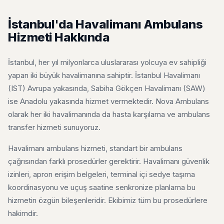
İstanbul'da Havalimanı Ambulans
Hizmeti Hakkında
İstanbul, her yıl milyonlarca uluslararası yolcuya ev sahipliği
yapan iki büyük havalimanına sahiptir. İstanbul Havalimanı
(IST) Avrupa yakasında, Sabiha Gökçen Havalimanı (SAW)
ise Anadolu yakasında hizmet vermektedir. Nova Ambulans
olarak her iki havalimanında da hasta karşılama ve ambulans
transfer hizmeti sunuyoruz.
Havalimanı ambulans hizmeti, standart bir ambulans
çağrısından farklı prosedürler gerektirir. Havalimanı güvenlik
izinleri, apron erişim belgeleri, terminal içi sedye taşıma
koordinasyonu ve uçuş saatine senkronize planlama bu
hizmetin özgün bileşenleridir. Ekibimiz tüm bu prosedürlere
hakimdir.