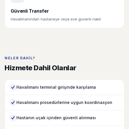
Güvenli Transfer
Havalimanından hastaneye veya eve güvenli nakil
NELER DAHIL?
Hizmete Dahil Olanlar
Havalimanı terminal girişinde karşılama
Havalimanı prosedürlerine uygun koordinasyon
Hastanın uçak içinden güvenli alınması