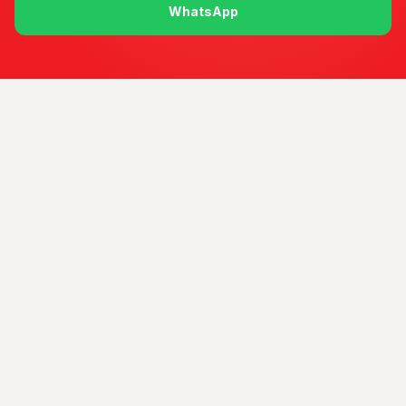
WhatsApp