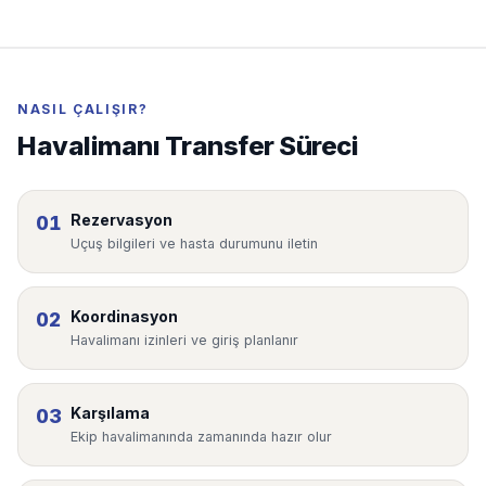
NASIL ÇALIŞIR?
Havalimanı Transfer Süreci
Rezervasyon
01
Uçuş bilgileri ve hasta durumunu iletin
Koordinasyon
02
Havalimanı izinleri ve giriş planlanır
Karşılama
03
Ekip havalimanında zamanında hazır olur