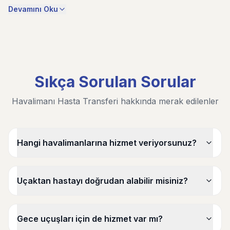
Devamını Oku
Sıkça Sorulan Sorular
Havalimanı Hasta Transferi hakkında merak edilenler
Hangi havalimanlarına hizmet veriyorsunuz?
Uçaktan hastayı doğrudan alabilir misiniz?
Gece uçuşları için de hizmet var mı?