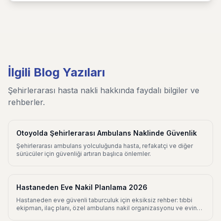
İlgili Blog Yazıları
Şehirlerarası hasta nakli hakkında faydalı bilgiler ve
rehberler.
Otoyolda Şehirlerarası Ambulans Naklinde Güvenlik
Şehirlerarası ambulans yolculuğunda hasta, refakatçi ve diğer
sürücüler için güvenliği artıran başlıca önlemler.
Hastaneden Eve Nakil Planlama 2026
Hastaneden eve güvenli taburculuk için eksiksiz rehber: tıbbi
ekipman, ilaç planı, özel ambulans nakil organizasyonu ve evin
hastaya hazırlanması.