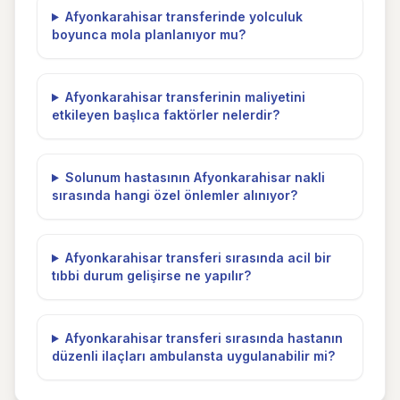
Afyonkarahisar transferinde yolculuk
boyunca mola planlanıyor mu?
Afyonkarahisar transferinin maliyetini
etkileyen başlıca faktörler nelerdir?
Solunum hastasının Afyonkarahisar nakli
sırasında hangi özel önlemler alınıyor?
Afyonkarahisar transferi sırasında acil bir
tıbbi durum gelişirse ne yapılır?
Afyonkarahisar transferi sırasında hastanın
düzenli ilaçları ambulansta uygulanabilir mi?