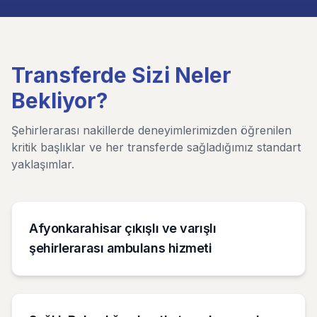
Transferde Sizi Neler
Bekliyor?
Şehirlerarası nakillerde deneyimlerimizden öğrenilen
kritik başlıklar ve her transferde sağladığımız standart
yaklaşımlar.
Afyonkarahisar çıkışlı ve varışlı
şehirlerarası ambulans hizmeti