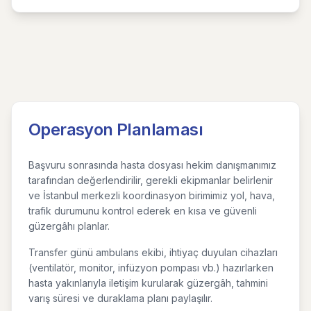
Operasyon Planlaması
Başvuru sonrasında hasta dosyası hekim danışmanımız
tarafından değerlendirilir, gerekli ekipmanlar belirlenir
ve İstanbul merkezli koordinasyon birimimiz yol, hava,
trafik durumunu kontrol ederek en kısa ve güvenli
güzergâhı planlar.
Transfer günü ambulans ekibi, ihtiyaç duyulan cihazları
(ventilatör, monitor, infüzyon pompası vb.) hazırlarken
hasta yakınlarıyla iletişim kurularak güzergâh, tahmini
varış süresi ve duraklama planı paylaşılır.