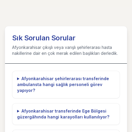
Sık Sorulan Sorular
Afyonkarahisar çıkışlı veya varışlı şehirlerarası hasta
nakillerine dair en çok merak edilen başlıkları derledik.
Afyonkarahisar şehirlerarası transferinde
ambulansta hangi sağlık personeli görev
yapıyor?
Afyonkarahisar transferinde Ege Bölgesi
güzergâhında hangi karayolları kullanılıyor?