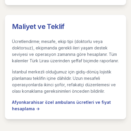
Maliyet ve Teklif
Ücretlendirme; mesafe, ekip tipi (doktorlu veya
doktorsuz), ekipmanda gerekli ileri yaşam destek
seviyesi ve operasyon zamanına göre hesaplanır. Tüm
kalemler Türk Lirası üzerinden şeffaf biçimde raporlanır.
İstanbul merkezli olduğumuz için gidiş-dönüş lojistik
planlaması teklifin içine dâhildir. Uzun mesafeli
operasyonlarda ikinci şoför, refakatçi düzenlemesi ve
olası konaklama gereksinimleri önceden bildirilir.
Afyonkarahisar özel ambulans ücretleri ve fiyat
hesaplama →