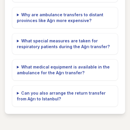
Why are ambulance transfers to distant
provinces like Ağrı more expensive?
What special measures are taken for
respiratory patients during the Ağrı transfer?
What medical equipment is available in the
ambulance for the Ağrı transfer?
Can you also arrange the return transfer
from Ağrı to Istanbul?