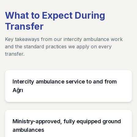
What to Expect During
Transfer
Key takeaways from our intercity ambulance work
and the standard practices we apply on every
transfer.
Intercity ambulance service to and from
Ağrı
Ministry-approved, fully equipped ground
ambulances