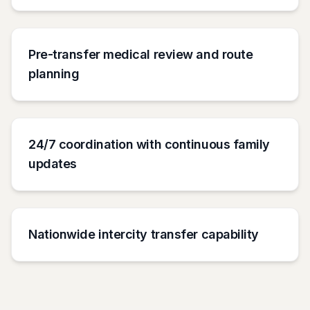
Pre-transfer medical review and route
planning
24/7 coordination with continuous family
updates
Nationwide intercity transfer capability