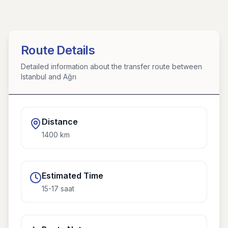
Route Details
Detailed information about the transfer route between
Istanbul and Ağrı
Distance
1400
km
Estimated Time
15-17 saat