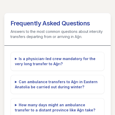
Frequently Asked Questions
Answers to the most common questions about intercity
transfers departing from or arriving in Ağrı.
Is a physician-led crew mandatory for the
very long transfer to Ağrı?
Can ambulance transfers to Ağrı in Eastern
Anatolia be carried out during winter?
How many days might an ambulance
transfer to a distant province like Ağrı take?