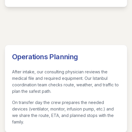
Operations Planning
After intake, our consulting physician reviews the
medical file and required equipment. Our Istanbul
coordination team checks route, weather, and traffic to
plan the safest path.
On transfer day the crew prepares the needed
devices (ventilator, monitor, infusion pump, etc.) and
we share the route, ETA, and planned stops with the
family.