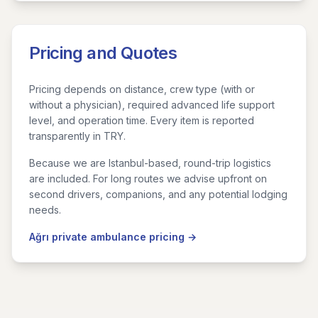
Pricing and Quotes
Pricing depends on distance, crew type (with or
without a physician), required advanced life support
level, and operation time. Every item is reported
transparently in TRY.
Because we are Istanbul-based, round-trip logistics
are included. For long routes we advise upfront on
second drivers, companions, and any potential lodging
needs.
Ağrı private ambulance pricing →