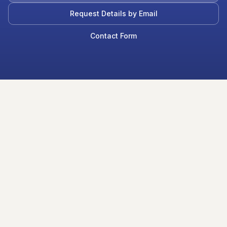
Request Details by Email
Contact Form