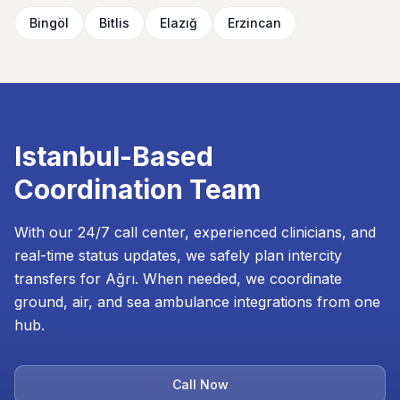
Bingöl
Bitlis
Elazığ
Erzincan
Istanbul-Based
Coordination Team
With our 24/7 call center, experienced clinicians, and
real-time status updates, we safely plan intercity
transfers for Ağrı. When needed, we coordinate
ground, air, and sea ambulance integrations from one
hub.
Call Now